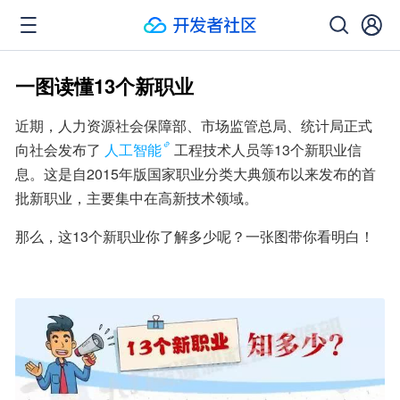
一图读懂13个新职业
近期，人力资源社会保障部、市场监管总局、统计局正式
向社会发布了
人工智能
工程技术人员等13个新职业信
息。这是自2015年版国家职业分类大典颁布以来发布的首
批新职业，主要集中在高新技术领域。
那么，这13个新职业你了解多少呢？一张图带你看明白！