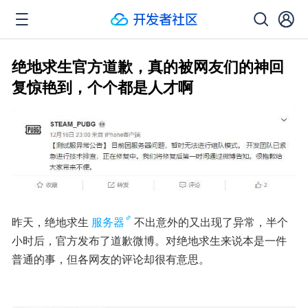
绝地求生官方道歉，真的被网友们的神回
复惊艳到，个个都是人才啊
昨天，绝地求生
服务器
不出意外的又出现了异常，半个
小时后，官方发布了道歉微博。对绝地求生来说本是一件
普通的事，但各网友的评论却很有意思。