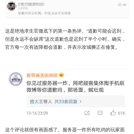
这是绝地求生官微底下的第一条热评。“道歉可能会迟到，
但是永远不会缺席”这次道歉也是迟到了半个小时。确实，
官方每一次有故障都会道歉，并表示攻城狮正在修复。
这个评论就很有画面感了。服务器一炸所有吃鸡的玩家面