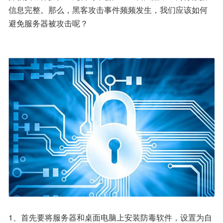
信息完整。那么，黑客攻击事件频频发生，我们应该如何
避免服务器被攻击呢？
1、首先要将服务器和桌面电脑上安装防毒软件，设置为自