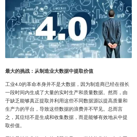
最大的挑战：从制造业大数据中提取价值
工业4.0的革命本身并不是大数据，因为制造商已经在很长
一段时间内生成了大量的实时生产和质量数据。然而，由
于缺乏能够真正提取并利用这些不同数据源以提高质量和
生产力的平台，导致这些数据的浪费并不罕见。总而言
之，其症结不是生成和收集数据，而是能够有效地从中提
取价值。