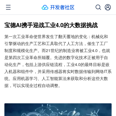
宝德AI携手迎战工业4.0的大数据挑战
第一次工业革命使世界发生了翻天覆地的变化：机械化和
引擎驱动的生产工艺和工具取代了人工方法，催生了工厂
制度和规模化生产。而21世纪的制造业将被工业4.0，也就
是第四次工业革命所颠覆。先进的数字化技术正被用于自
动化生产，包括上游供应链流程，工业4.0的最终目标是嵌
入机器和组件中，并采用传感器将实时数据传输到网络IT系
统。应用机器学习、人工智能算法来获取和分析这些大数
据，可以实现全过程自动调整。