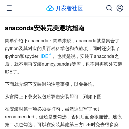
anaconda安装完美避坑指南
简单介绍下anaconda：简单来说，anaconda就是集合了
python及其对应的几百种科学包和依赖项，同时还安装了
ipython和spyder 
IDE
。也就是说，安装了anaconda之
后，就不用再安装numpy,pandas等库，也不用再额外安装
IDE了。
下面就介绍下安装时的注意事项，以免采坑。
从官网上下载安装包后双击安装即可，到如下图
在安装时第一项必须要打勾，虽然这里写了not 
recommended，但还是要勾选，否则后面会很痛苦。建议
第二项也勾选，可以在安装其他第三方IDE时免去很多麻