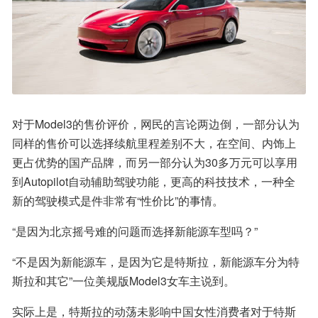
对于Model3的售价评价，网民的言论两边倒，一部分认为
同样的售价可以选择续航里程差别不大，在空间、内饰上
更占优势的国产品牌，而另一部分认为30多万元可以享用
到Autopilot自动辅助驾驶功能，更高的科技技术，一种全
新的驾驶模式是件非常有“性价比”的事情。
“是因为北京摇号难的问题而选择新能源车型吗？”
“不是因为新能源车，是因为它是特斯拉，新能源车分为特
斯拉和其它”一位美规版Model3女车主说到。
实际上是，特斯拉的动荡未影响中国女性消费者对于特斯