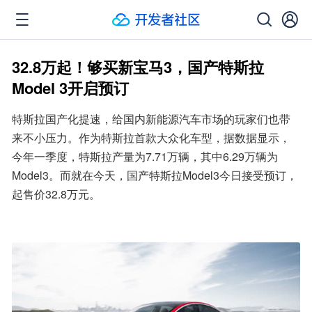
32.8万起！够买新宝马3，国产特斯拉
Model 3开启预订
特斯拉国产化提速，给国内新能源汽车市场的玩家们也带
来不小压力。作为特斯拉首款大众化车型，据数据显示，
今年一季度，特斯拉产量为7.71万辆，其中6.29万辆为
Model3。而就在今天，国产特斯拉Model3今日接受预订，
起售价32.8万元。