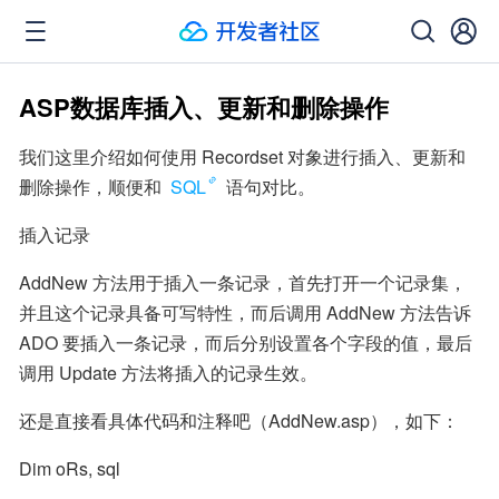
ASP数据库插入、更新和删除操作
我们这里介绍如何使用 Recordset 对象进行插入、更新和
删除操作，顺便和 
SQL
 语句对比。
插入记录
AddNew 方法用于插入一条记录，首先打开一个记录集，
并且这个记录具备可写特性，而后调用 AddNew 方法告诉 
ADO 要插入一条记录，而后分别设置各个字段的值，最后
调用 Update 方法将插入的记录生效。
还是直接看具体代码和注释吧（AddNew.asp），如下：
Dim oRs, sql