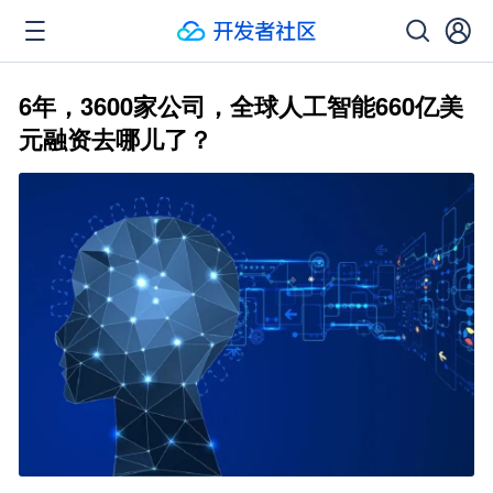
6年，3600家公司，全球人工智能660亿美
元融资去哪儿了？