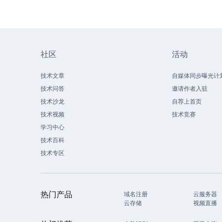
社区
活动
技术文章
自媒体同步曝光计
技术问答
邀请作者入驻
技术沙龙
自荐上首页
技术视频
技术竞赛
学习中心
技术百科
技术专区
热门产品
域名注册
云服务器
云存储
视频直播