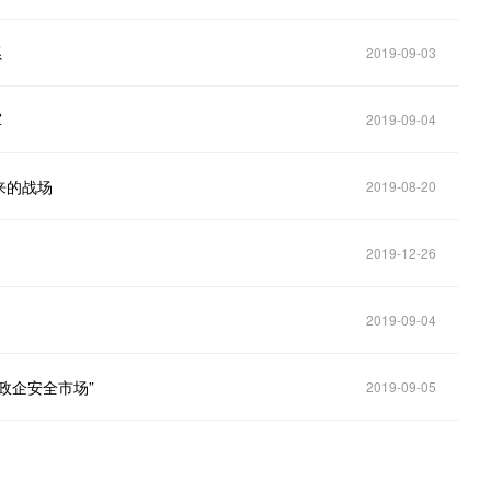
系
2019-09-03
军
2019-09-04
来的战场
2019-08-20
2019-12-26
2019-09-04
政企安全市场”
2019-09-05