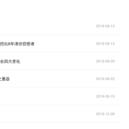
2019-08-13
露挖出6年潜伏窃密者
2019-08-13
安全四大变化
2019-08-09
之重器
2019-08-22
2019-08-19
2019-12-26