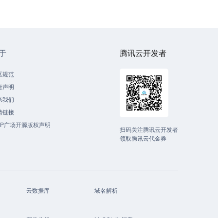
于
腾讯云开发者
区规范
责声明
系我们
情链接
CP广场开源版权声明
扫码关注腾讯云开发者
领取腾讯云代金券
云数据库
域名解析