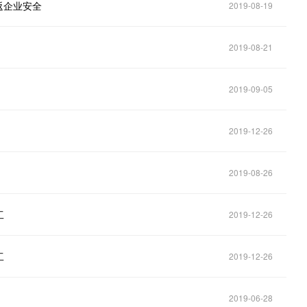
重返企业安全
2019-08-19
2019-08-21
2019-09-05
2019-12-26
2019-08-26
工
2019-12-26
工
2019-12-26
2019-06-28