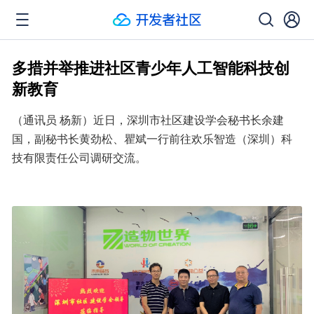
多措并举推进社区青少年人工智能科技创
新教育
（通讯员 杨新）近日，深圳市社区建设学会秘书长余建
国，副秘书长黄劲松、瞿斌一行前往欢乐智造（深圳）科
技有限责任公司调研交流。