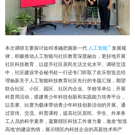
本次调研主要探讨如何准确把握新一代
人工智能
发展规
律，积极推动人工智能与社区教育深度融合，更好地开展
社区科技教育，以提升社区居民生活文化水平。调研交流
中，社区建设学会秘书处一行还专门听取了欢乐智造总经
理杨新关于人工智能科技教育社区先行的专题汇报，期望
联合社区、小区、园区、社区内企业、学校等单位，开展
科普周活动，搭建青少年科技创新和实践能力培养平台，
以竞赛、比赛为载体带动青少年科技创新活动的开展。通
过宣传、交流、科普课程，提高社区居民、学生、外来务
工人员的科学素养，凝聚辖区科技工作者力量，激发“智造
高地”的建设热情，展示辖区内科技企业的高新技术和产