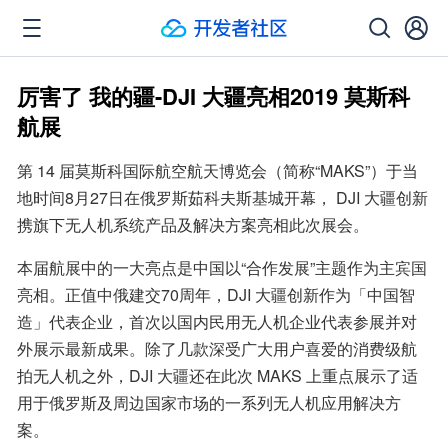
厉害了 我的疆-DJI 大疆亮相2019 莫斯科
航展
第 14 届莫斯科国际航空航天博览会（简称“MAKS”）于当
地时间8月27日在俄罗斯茹科夫斯基城开幕， DJI 大疆创新
携旗下无人机系统产品及解决方案亮相此次展会。
本届航展中的一大亮点是中国以“合作发展”主题作为主宾国
亮相。正值中俄建交70周年，DJI 大疆创新作为「中国智
造」代表企业，首次以国内民用无人机企业代表参展并对
外展示最新成果。除了几款深受广大用户喜爱的消费级航
拍无人机之外，DJI 大疆还在此次 MAKS 上重点展示了适
用于俄罗斯及周边国家市场的一系列无人机应用解决方
案。