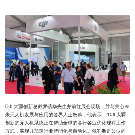
DJI 大疆创新总裁罗镇华先生亦前往展会现场，并与关心未
来无人机发展与应用的各界人士畅聊，他表示：“DJI 大疆
创新的无人机系统正在帮助全球的各行各业优化现有工作
方式，实现并加速行业智能化与自动化。俄罗斯是公认的