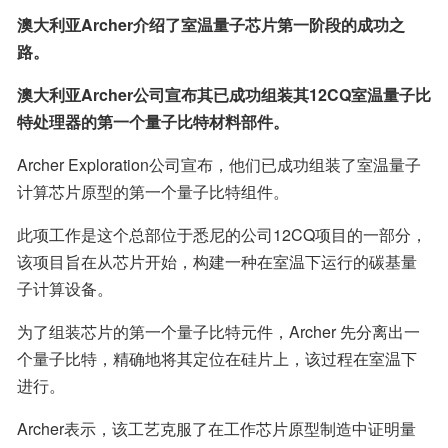
澳大利亚Archer介绍了室温量子芯片第一阶段的成功之
路。
澳大利亚Archer公司宣布其已成功组装其12CQ室温量子比
特处理器的第一个量子比特材料部件。
Archer Exploration公司宣布，他们已成功组装了室温量子
计算芯片原型的第一个量子比特组件。
此项工作是这个总部位于悉尼的公司12CQ项目的一部分，
该项目旨在从芯片开始，构建一种在室温下运行的碳基量
子计算设备。
为了组装芯片的第一个量子比特元件，Archer 先分离出一
个量子比特，精确地将其定位在硅片上，该过程在室温下
进行。
Archer表示，该工艺克服了在工作芯片原型制造中证明量