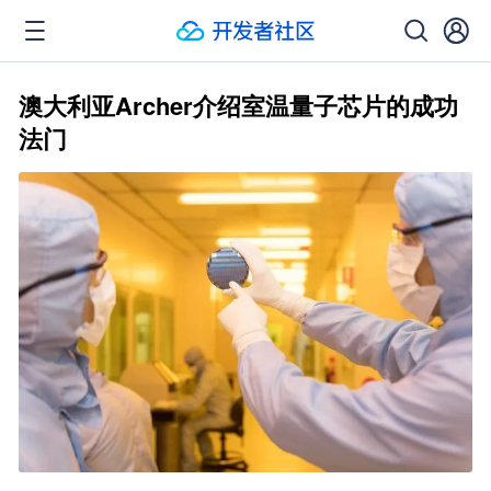
澳大利亚Archer介绍室温量子芯片的成功
法门