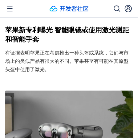
苹果新专利曝光 智能眼镜或使用激光测距
和智能手套
有证据表明苹果正在考虑推出一种头盔或系统，它们与市
场上的类似产品有很大的不同。苹果甚至有可能在其原型
头盔中使用了激光。