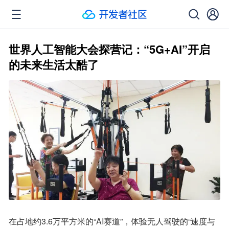
世界人工智能大会探营记：“5G+AI”开启
的未来生活太酷了
在占地约3.6万平方米的“AI赛道”，体验无人驾驶的“速度与