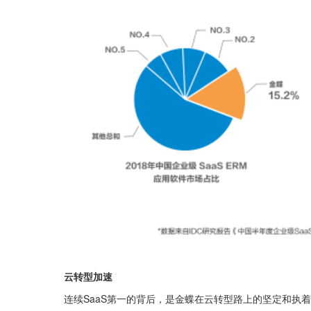
云转型加速
连续SaaS第一的背后，是金蝶在云转型路上的坚定和执