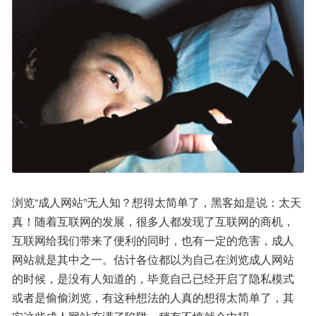
浏览“成人网站”无人知？想得太简单了，黑客如是说：太天
真！随着互联网的发展，很多人都发现了互联网的商机，
互联网给我们带来了便利的同时，也有一定的危害，成人
网站就是其中之一。估计各位都以为自己在浏览成人网站
的时候，是没有人知道的，毕竟自己已经开启了隐私模式
或者是偷偷浏览，有这种想法的人真的想得太简单了，其