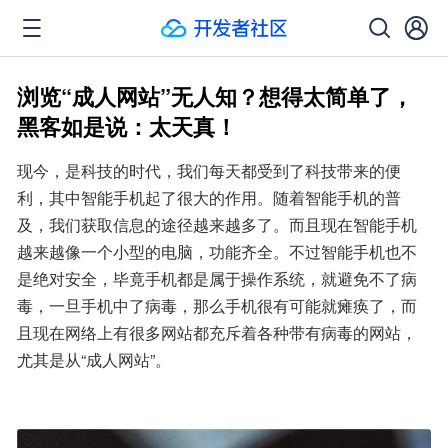
浏览“成人网站”无人知？想得太简单了，
黑客如是说：太天真！
现今，是科技的时代，我们每天都受到了科技带来的便
利，其中智能手机起了很大的作用。随着智能手机的普
及，我们获取信息的途径越来越多了。而且现在智能手机
越来越像一个小型的电脑，功能齐全。不过智能手机也不
是绝对安全，毕竟手机都是属于操作系统，就避免不了病
毒，一旦手机中了病毒，那么手机很有可能就瘫痪了，而
且现在网络上有很多网站都充斥着各种带有病毒的网站，
尤其是从“成人网站”。