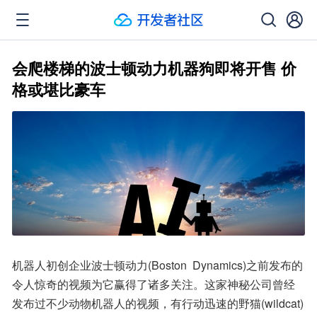
会爬楼梯的波士顿动力机器狗即将开售 价
格或堪比豪车
机器人初创企业波士顿动力(Boston  Dynamics)之前发布的
令人惊奇的视频为它赢得了诸多关注。这家神秘公司曾经
发布过不少动物机器人的视频，有行动迅速的野猫(wildcat)