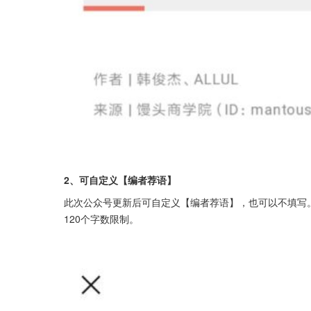
2、可自定义【编者荐语】
此次公众号更新后可自定义【编者荐语】，也可以不填写。
120个字数限制。