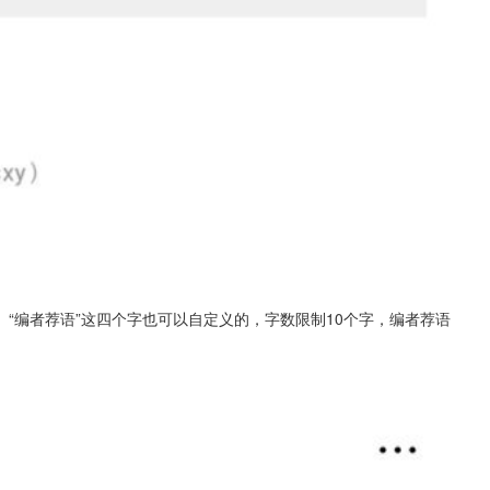
“编者荐语”这四个字也可以自定义的，字数限制10个字，编者荐语