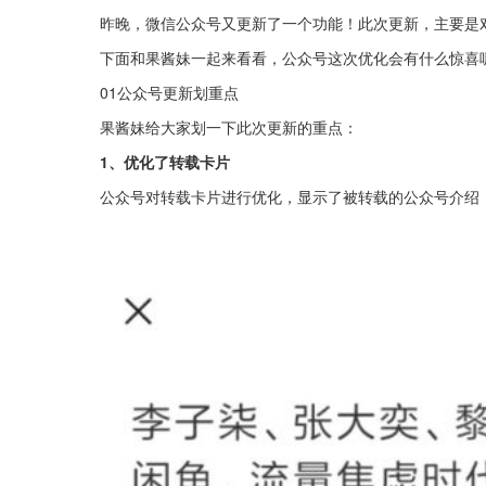
昨晚，微信公众号又更新了一个功能！此次更新，主要是
下面和果酱妹一起来看看，公众号这次优化会有什么惊喜
01公众号更新划重点
果酱妹给大家划一下此次更新的重点：
1、优化了转载卡片
公众号对转载卡片进行优化，显示了被转载的公众号介绍