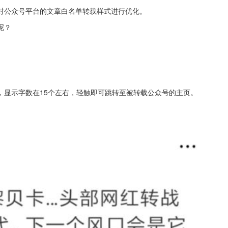
对公众号平台的文章白名单转载样式进行优化。
呢？
，显示字数在15个左右，轻触即可跳转至被转载公众号的主页。