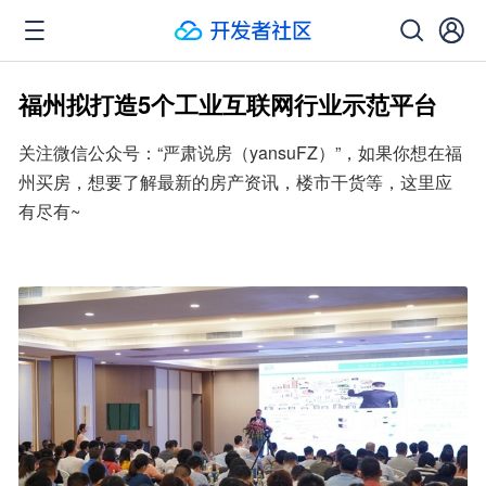
福州拟打造5个工业互联网行业示范平台
关注微信公众号：“严肃说房（yansuFZ）”，如果你想在福
州买房，想要了解最新的房产资讯，楼市干货等，这里应
有尽有~