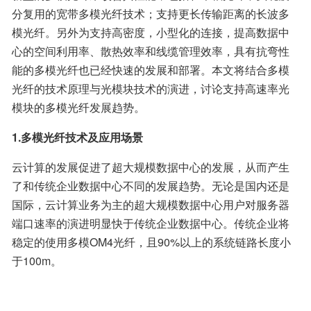
分复用的宽带多模光纤技术；支持更长传输距离的长波多
模光纤。另外为支持高密度，小型化的连接，提高数据中
心的空间利用率、散热效率和线缆管理效率，具有抗弯性
能的多模光纤也已经快速的发展和部署。本文将结合多模
光纤的技术原理与光模块技术的演进，讨论支持高速率光
模块的多模光纤发展趋势。
1.多模光纤技术及应用场景
云计算的发展促进了超大规模数据中心的发展，从而产生
了和传统企业数据中心不同的发展趋势。无论是国内还是
国际，云计算业务为主的超大规模数据中心用户对服务器
端口速率的演进明显快于传统企业数据中心。传统企业将
稳定的使用多模OM4光纤，且90%以上的系统链路长度小
于100m。