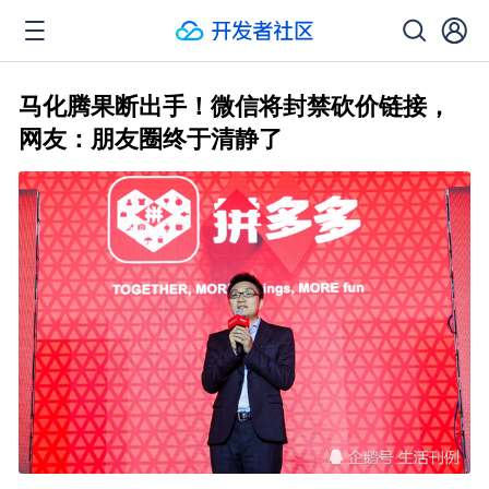
马化腾果断出手！微信将封禁砍价链接，
网友：朋友圈终于清静了