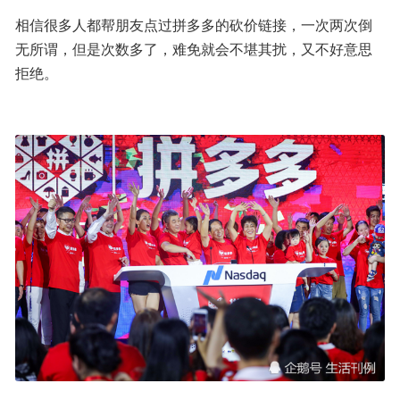
相信很多人都帮朋友点过拼多多的砍价链接，一次两次倒
无所谓，但是次数多了，难免就会不堪其扰，又不好意思
拒绝。