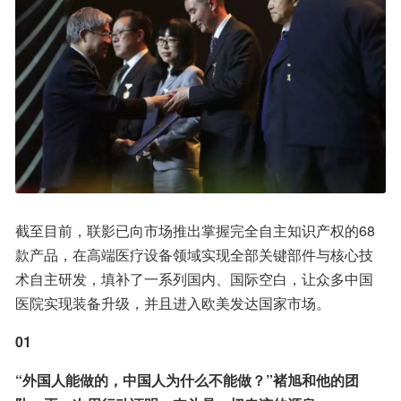
截至目前，联影已向市场推出掌握完全自主知识产权的68
款产品，在高端医疗设备领域实现全部关键部件与核心技
术自主研发，填补了一系列国内、国际空白，让众多中国
医院实现装备升级，并且进入欧美发达国家市场。
01
“外国人能做的，中国人为什么不能做？”褚旭和他的团