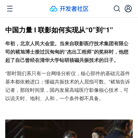
中国力量 I 联影如何实现从“0”到“1”
年初，北京人民大会堂。当来自联影医疗技术集团有限公
司的褚旭博士接过沉甸甸的“杰出工程师”的奖杯时，他想
起了自己曾经在清华大学钻研核磁共振技术的日子。
“那时我们系只有一台网络分析仪，核心部件的基础元器件
基本都依赖进口；懂磁共振技术的人屈指可数。”褚旭告诉
记者，那段时间里，国内发展高端医疗影像核心技术，可
以说天时、地利、人和，一个条件都不具备。