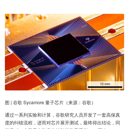
图 | 谷歌 Sycamore 量子芯片（来源：谷歌）
通过一系列实验和计算，谷歌研究人员开发了一套高保真
度的纠错流程，进而对芯片展开测试，最终得出结论，同