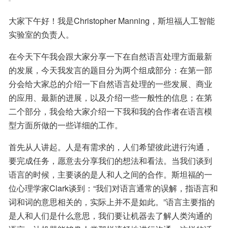
大家下午好！我是Christopher Manning，斯坦福人工智能
实验室的负责人。
在今天下午我会跟大家分享一下在自然语言处理方面最新
的发展，今天我发言的题目分为两个组成部分：在第一部
分会给大家总的介绍一下自然语言处理的一些发展、商业
的应用、最新的进展，以及介绍一些一般性的信息；在第
二个部分，我会给大家介绍一下我和我的合作者在语言模
型方面所做的一些详细的工作。
首先从人讲起。人是有需求的，人们希望彼此进行沟通，
要完成任务，愿意去分享我们的想法和看法。当我们谈到
语言的时候，主要谈的是人和人之间的合作。斯坦福的一
位心理学家Clark谈到：“我们对语言通常的误解，指语言和
词和词的意思相关的，实际上并不是如此。”语言主要指的
是人和人们是什么意思，我们要让机器去了解人类沟通的