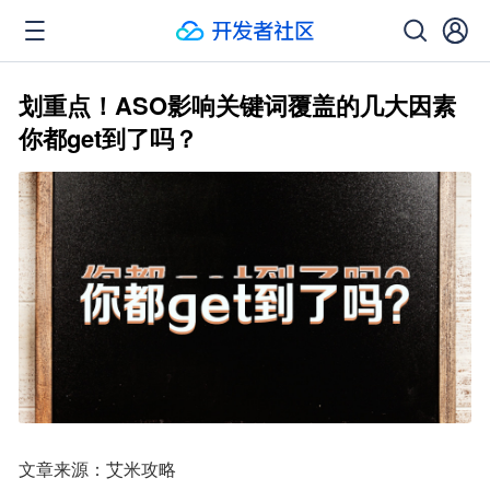
划重点！ASO影响关键词覆盖的几大因素
你都get到了吗？
文章来源：艾米攻略