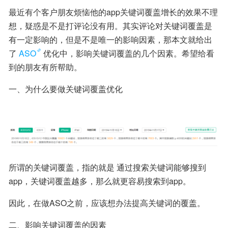
最近有个客户朋友烦恼他的app关键词覆盖增长的效果不理
想，疑惑是不是打评论没有用。其实评论对关键词覆盖是
有一定影响的，但是不是唯一的影响因素，那本文就给出
了
ASO
优化中，影响关键词覆盖的几个因素。希望给看
到的朋友有所帮助。
一、为什么要做关键词覆盖优化
所谓的关键词覆盖，指的就是 通过搜索关键词能够搜到
app，关键词覆盖越多，那么就更容易搜索到app。
因此，在做ASO之前，应该想办法提高关键词的覆盖。
二、影响关键词覆盖的因素