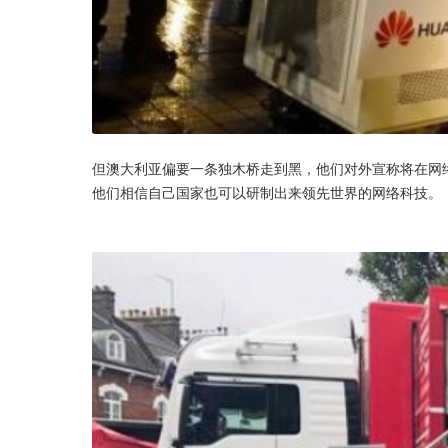
但澳大利亚偏要一条独木桥走到黑，他们对外宣称将在网络
他们相信自己国家也可以研制出来领先世界的网络科技。