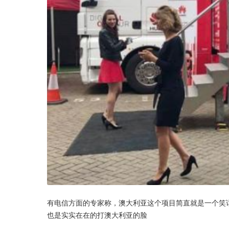
有电信方面的专家称，澳大利亚这个项目简直就是一个笑话
也是实实在在的打澳大利亚的脸