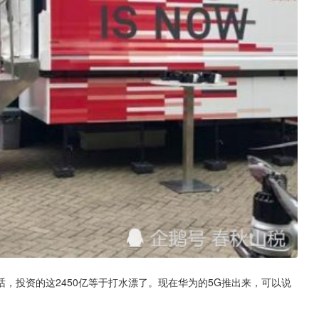
，投资的这2450亿等于打水漂了。现在华为的5G推出来，可以说