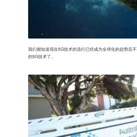
我们都知道现在5G技术的流行已经成为全球化的趋势且
的5G技术了。