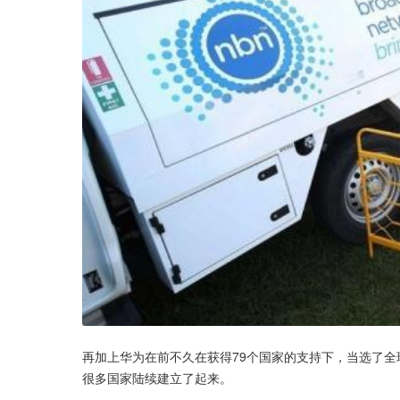
再加上华为在前不久在获得79个国家的支持下，当选了全
很多国家陆续建立了起来。