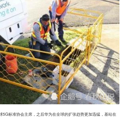
球5G标准协会主席，之后华为在全球的扩张趋势更加迅猛，基站在