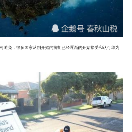
不可避免，很多国家从刚开始的抗拒已经逐渐的开始接受和认可华为