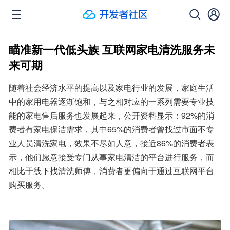
瞄准新一代低头族 互联网家电清洗服务未
来可期
随着社会经济水平的提高以及家电行业的发展，家庭生活
中的家用电器逐渐饱和，与之相对应的一系列需要专业技
能的家电售后服务也发展起来，公开资料显示：92%的消
费者有家电保洁需求，其中65%的消费者曾找过市面不专
业人员清洗家电，效果不尽如人意，接近86%的消费者表
示，他们愿意接受专门从事家电清洁的平台进行服务，而
相比于线下找清洗师傅，消费者更偏向于通过互联网平台
购买服务。