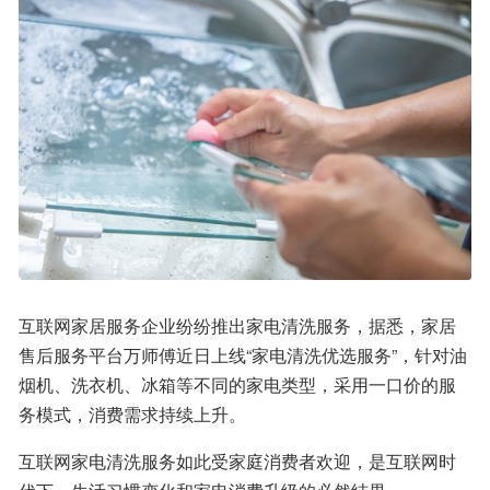
互联网家居服务企业纷纷推出家电清洗服务，据悉，家居
售后服务平台万师傅近日上线“家电清洗优选服务”，针对油
烟机、洗衣机、冰箱等不同的家电类型，采用一口价的服
务模式，消费需求持续上升。
互联网家电清洗服务如此受家庭消费者欢迎，是互联网时