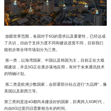
 放眼世界范围，各国对于5G的需求以及重要性，已经达成
了共识，但由于支持力度不同和建设进度不同，目前我们
能初步将全球市场划分为三类。
 第一类，以海湾国家、中国以及韩国为主，目前正在大规
模建设，并且5G正在逐步落地应用，有对于未来通讯技术
的明确计划。
 第二类是欧洲少数国家，会部署部分站点进行“大品牌”，像
美国以及新西兰等。
第三类则是连4G都尚未建设好的国家，距离跨入5G时代，
向由5G过渡仍旧需要相当长的时间。