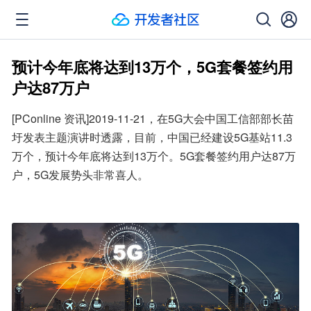
预计今年底将达到13万个，5G套餐签约用
户达87万户
[PConline 资讯]2019-11-21，在5G大会中国工信部部长苗
圩发表主题演讲时透露，目前，中国已经建设5G基站11.3
万个，预计今年底将达到13万个。5G套餐签约用户达87万
户，5G发展势头非常喜人。