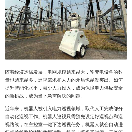
随着经济迅猛发展，电网规模越来越大，输变电设备的数
量也越来越多，巡视需求和人力的矛盾也越发突出。如何
提升智能化水平，减少人力投入，成为保障电力供应安全
的新挑战，成为当下急需解决的问题。
近年来，机器人被引入电力巡视领域，取代人工完成部分
自动化巡视工作。机器人巡视只需预先设定好巡视点和巡
视路线，在主控室一键下达巡视任务，机器人就会自动进