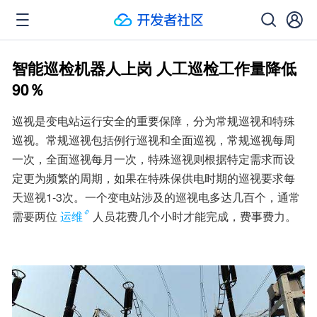
智能巡检机器人上岗 人工巡检工作量降低
90％
巡视是变电站运行安全的重要保障，分为常规巡视和特殊
巡视。常规巡视包括例行巡视和全面巡视，常规巡视每周
一次，全面巡视每月一次，特殊巡视则根据特定需求而设
定更为频繁的周期，如果在特殊保供电时期的巡视要求每
天巡视1-3次。一个变电站涉及的巡视电多达几百个，通常
需要两位
运维
人员花费几个小时才能完成，费事费力。