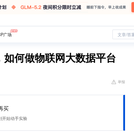
CP广场
文章/答
gine，如何做物联网大数据平台
举报
再买
刻开始动手实验