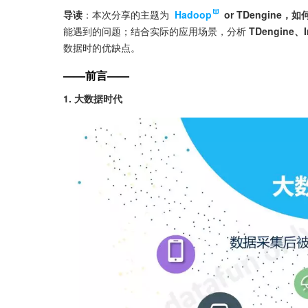
导读
：本次分享的主题为 
Hadoop
 or TDengine
能遇到的问题；结合实际的应用场景，分析 
TDengine、
数据时的优缺点。
——前言——
1. 大数据时代