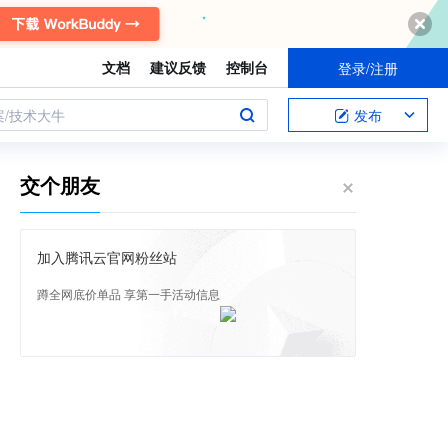
文档
建议反馈
控制台
登录/注册
案/技术大牛
发布
交个朋友
加入腾讯云官网粉丝站
蹲全网底价单品 享第一手活动信息