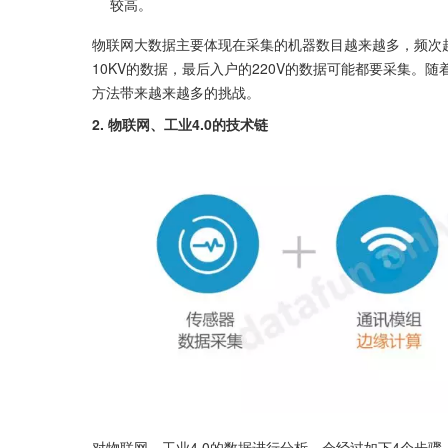
较高。
物联网大数据主要体现在采集的机器数目越来越多，频次越
10KV的数据，最后入户的220V的数据可能都要采集。
方法带来越来越多的挑战。
2. 物联网、工业4.0的技术链
对物联网、工业4.0的数据进行分析，会经过如下4个步骤