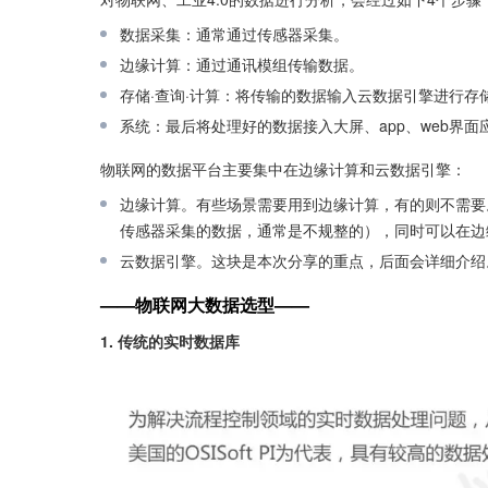
数据采集：通常通过传感器采集。
边缘计算：通过通讯模组传输数据。
存储·查询·计算：将传输的数据输入云数据引擎进行存
系统：最后将处理好的数据接入大屏、app、web界面
物联网的数据平台主要集中在边缘计算和云数据引擎：
边缘计算。有些场景需要用到边缘计算，有的则不需要
传感器采集的数据，通常是不规整的），同时可以在边
云数据引擎。这块是本次分享的重点，后面会详细介绍
——物联网大数据选型——
1. 传统的实时数据库