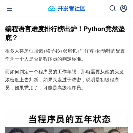
编程语言难度排行榜出炉！Python竟然垫
底？
很多人将黑框眼镜+格子衫+双肩包+牛仔裤+运动鞋的配置
作为一个人是否是程序员的判定标准。
而如何判定一个程序员的工作年限，那就需要从他的头发
浓密度上去判断，如果头发过于浓密，说明是初级程序
员，如果秃顶了，可能是高级程序员。