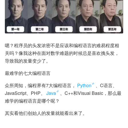
嗯？程序员的头发浓密不是应该和编程语言的难易程度相
关吗？像我这种在面对数学难题的时候总是喜欢拽头发，
导致我的发量变少了。
最难学的七大编程语言
众所周知，编程界有7大编程语言，
Python
、C语言、
JavaScript、PHP、
Java
、C++和Visual Basic，那么最
难学的编程语言是哪个呢？
其实看他们创始人的发量就能看出来了。