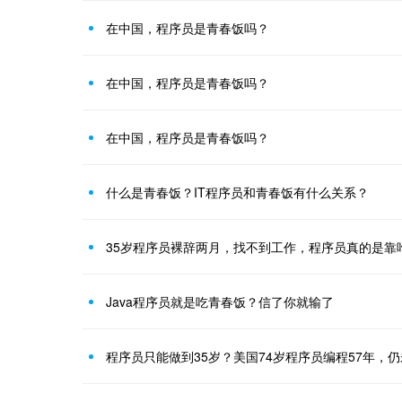
在中国，程序员是青春饭吗？
在中国，程序员是青春饭吗？
在中国，程序员是青春饭吗？
什么是青春饭？IT程序员和青春饭有什么关系？
35岁程序员裸辞两月，找不到工作，程序员真的是靠
Java程序员就是吃青春饭？信了你就输了
程序员只能做到35岁？美国74岁程序员编程57年，