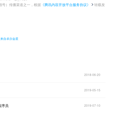
鹅号）传播渠道之一，根据
《腾讯内容开放平台服务协议》
转载发
。
：来自卓尔金星
2018-06-20
2019-05-15
程序员
2019-07-10