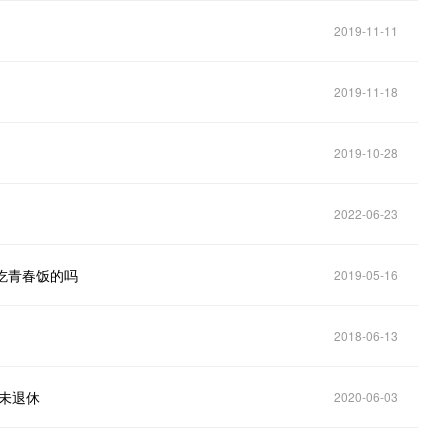
2019-11-11
2019-11-18
2019-10-28
2022-06-23
吃青春饭的吗
2019-05-16
2018-06-13
仍未退休
2020-06-03