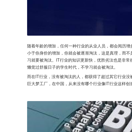
随着年龄的增加，任何一种行业的从业人员，都会阅历增
小于你身价的增加，你就会被逐渐淘汰，这是真理，而不
习就要被淘汰。IT行业的知识更新快，优胜劣汰也是非
懒觉过舒服日子的学生时代，不学习就会被淘汰。
而在IT行业，没有被淘汰的人，都获得了超过其它行业没
巨大梦工厂，在中国，从来没有哪个行业像IT行业这样