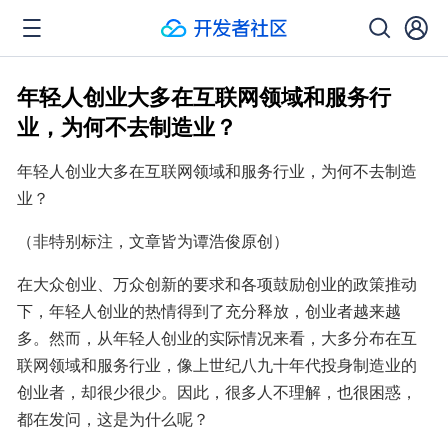
年轻人创业大多在互联网领域和服务行
业，为何不去制造业？
年轻人创业大多在互联网领域和服务行业，为何不去制造
业？
（非特别标注，文章皆为谭浩俊原创）
在大众创业、万众创新的要求和各项鼓励创业的政策推动
下，年轻人创业的热情得到了充分释放，创业者越来越
多。然而，从年轻人创业的实际情况来看，大多分布在互
联网领域和服务行业，像上世纪八九十年代投身制造业的
创业者，却很少很少。因此，很多人不理解，也很困惑，
都在发问，这是为什么呢？