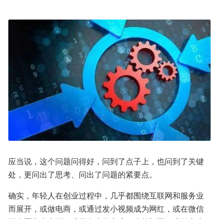
应当说，这个问题问得好，问到了点子上，也问到了关键
处，更问出了思考、问出了问题的紧要点。
确实，年轻人在创业过程中，几乎都围绕互联网和服务业
而展开，或做电商，或通过发小视频成为网红，或在微信