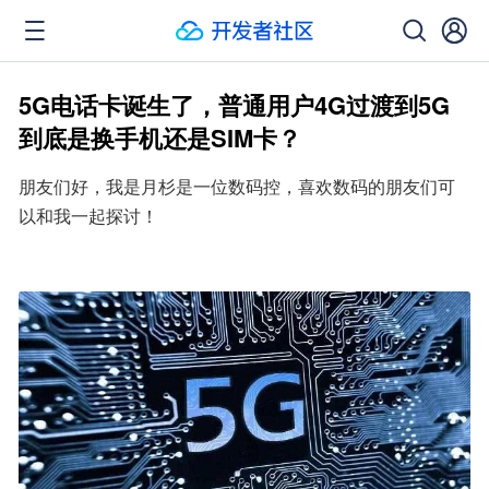
5G电话卡诞生了，普通用户4G过渡到5G
到底是换手机还是SIM卡？
朋友们好，我是月杉是一位数码控，喜欢数码的朋友们可
以和我一起探讨！