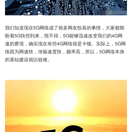
我们知道现在5G网络成了很多网友惊喜的事情，大家都期
盼着5G快些到来，恨不得，5G能够迅速改变我们的4G网
速的窘境，确实现在有些4G网络很是卡顿。实际上，5G网
络因为网速快，传输速度快，频率高，所以，5G网络本身
的基站建设就比较难。