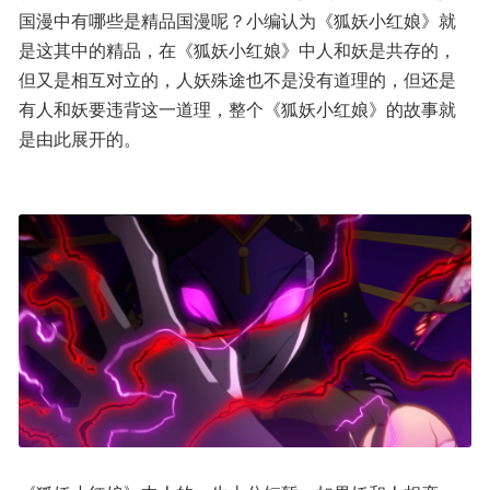
国漫中有哪些是精品国漫呢？小编认为《狐妖小红娘》就
是这其中的精品，在《狐妖小红娘》中人和妖是共存的，
但又是相互对立的，人妖殊途也不是没有道理的，但还是
有人和妖要违背这一道理，整个《狐妖小红娘》的故事就
是由此展开的。