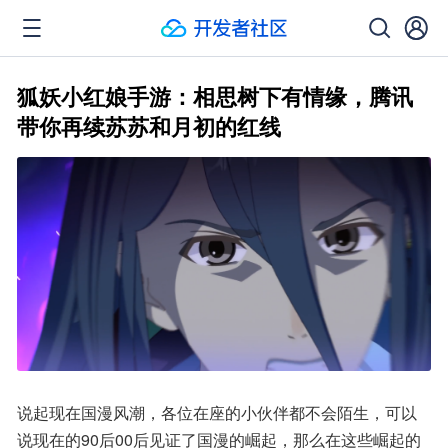
狐妖小红娘手游：相思树下有情缘，腾讯
带你再续苏苏和月初的红线
说起现在国漫风潮，各位在座的小伙伴都不会陌生，可以
说现在的90后00后见证了国漫的崛起，那么在这些崛起的