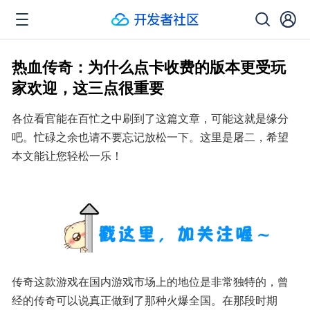
热血传奇：为什么点卡收费的版本更受玩
家欢迎，这三点很重要
各位看官能在百忙之中刷到了这篇文章，可能这就是缘分
吧。忙碌之余也请不要忘记放松一下。这里是屠二，希望
本文能让您轻松一乐！
传奇这款游戏在国内游戏市场上的地位是非常独特的，曾
经的传奇可以说真正做到了那种火爆全国。在那段时期