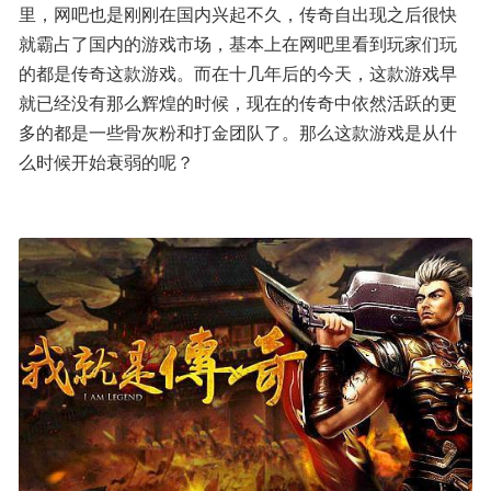
里，网吧也是刚刚在国内兴起不久，传奇自出现之后很快
就霸占了国内的游戏市场，基本上在网吧里看到玩家们玩
的都是传奇这款游戏。而在十几年后的今天，这款游戏早
就已经没有那么辉煌的时候，现在的传奇中依然活跃的更
多的都是一些骨灰粉和打金团队了。那么这款游戏是从什
么时候开始衰弱的呢？