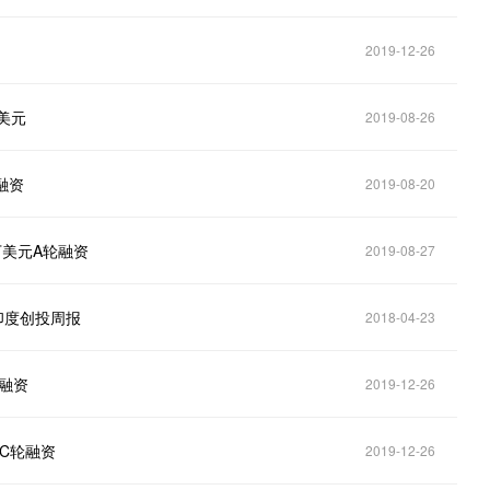
2019-12-26
万美元
2019-08-26
融资
2019-08-20
0万美元A轮融资
2019-08-27
印度创投周报
2018-04-23
轮融资
2019-12-26
-C轮融资
2019-12-26