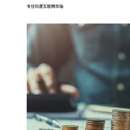
专注印度互联网市场