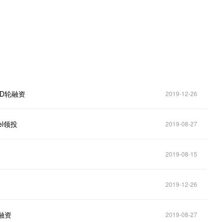
美元D轮融资
2019-12-26
el领投
2019-08-27
2019-08-15
2019-12-26
融资
2019-08-27