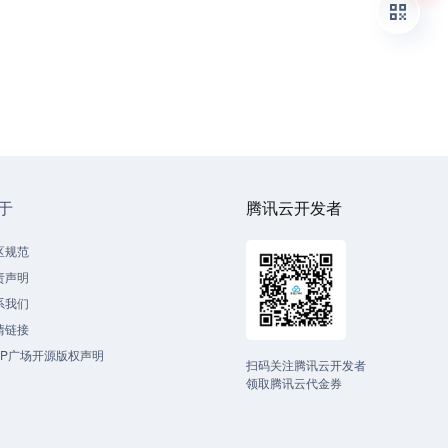
于
腾讯云开发者
区规范
责声明
系我们
情链接
CP广场开源版权声明
扫码关注腾讯云开发者
领取腾讯云代金券