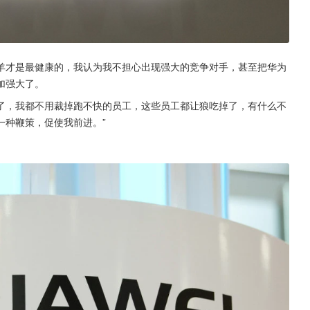
羊才是最健康的，我认为我不担心出现强大的竞争对手，甚至把华为
加强大了。
了，我都不用裁掉跑不快的员工，这些员工都让狼吃掉了，有什么不
一种鞭策，促使我前进。”