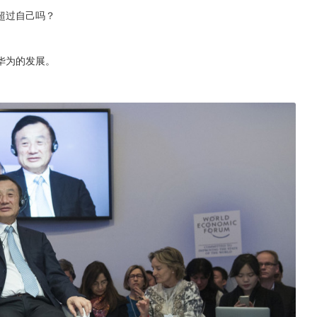
超过自己吗？
华为的发展。