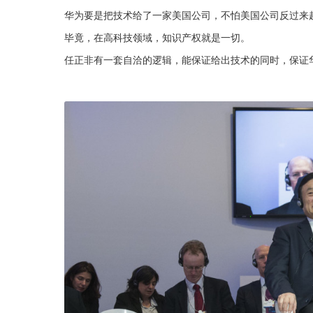
华为要是把技术给了一家美国公司，不怕美国公司反过来
毕竟，在高科技领域，知识产权就是一切。
任正非有一套自洽的逻辑，能保证给出技术的同时，保证