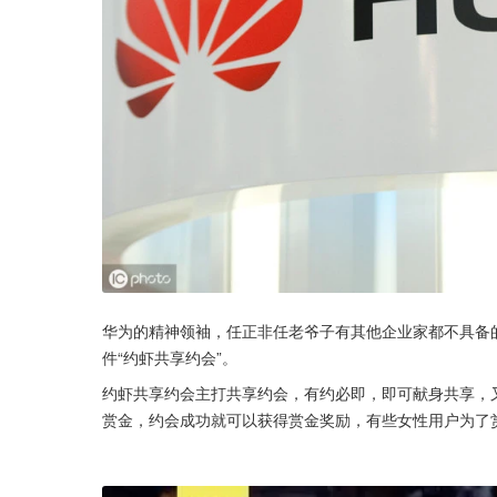
华为的精神领袖，任正非任老爷子有其他企业家都不具备
件“约虾共享约会”。
约虾共享约会主打共享约会，有约必即，即可献身共享，
赏金，约会成功就可以获得赏金奖励，有些女性用户为了