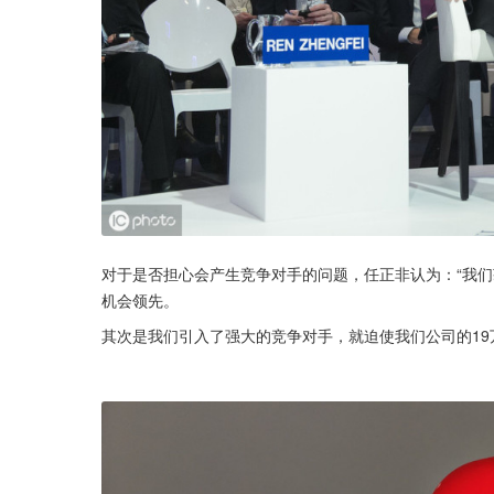
对于是否担心会产生竞争对手的问题，任正非认为：“我们
机会领先。
其次是我们引入了强大的竞争对手，就迫使我们公司的1