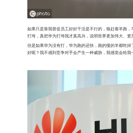
如果只是靠我督促员工好好干活是不行的，狼赶着羊跑，
打垮，真把华为打垮我才真高兴，说明世界更加伟大、更
但是如果华为没有打，华为跑的还快，跑的慢的羊都吃掉
好呢？我不感到竞争对手会产生一种威胁，我感觉会给我