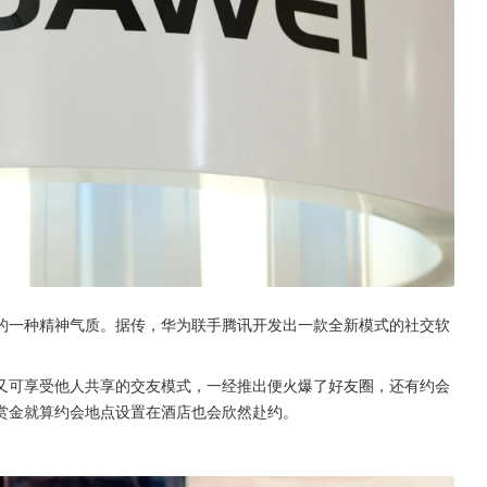
的一种精神气质。据传，华为联手腾讯开发出一款全新模式的社交软
又可享受他人共享的交友模式，一经推出便火爆了好友圈，还有约会
赏金就算约会地点设置在酒店也会欣然赴约。