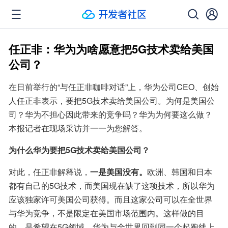
任正非：华为为啥愿意把5G技术卖给美国
公司？
在日前举行的“与任正非咖啡对话”上，华为公司CEO、创始
人任正非表示，要把5G技术卖给美国公司。为何是美国公
司？华为不担心因此带来的竞争吗？华为为何要这么做？
本报记者在现场采访并一一为您解答。
为什么华为要把5G技术卖给美国公司？
对此，任正非解释说，
一是美国没有。
欧洲、韩国和日本
都有自己的5G技术，而美国现在缺了这项技术，所以华为
应该独家许可美国公司获得。而且这家公司可以在全世界
与华为竞争，不是限定在美国市场范围内。这样做的目
的，是希望在5G领域，华为与全世界回到同一个起跑线上