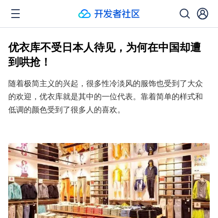
优衣库不受日本人待见，为何在中国却遭
到哄抢！
随着极简主义的兴起，很多性冷淡风的服饰也受到了大众
的欢迎，优衣库就是其中的一位代表。靠着简单的样式和
低调的颜色受到了很多人的喜欢。