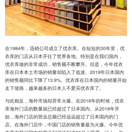
在1984年，迅销公司成立了优衣库。在短短的30年里，优
衣库的门店从日本开往了世界各地。特别是在我们国内，
优衣库做的非常成功，销售额不断攀升。但是，今年优衣
库在日本本土市场的销量却陷入了低迷。2019年日本国内
的销售额同比下降了13.9%。优衣库在日本国内的销量开始
走下坡路，越来越多的日本人不爱买优衣库了。
与此相反，海外市场却异常火爆。在2016年的时候，优衣
库海外门店的数量就已经超过了日本国内。从2018年开
始，海外门店的营业总额已经远远超过了日本国内的门
店。在海外门店中，中国门店的销售量最为火爆。今年优