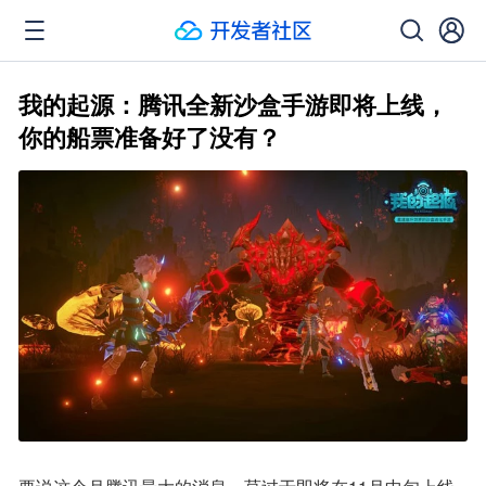
我的起源：腾讯全新沙盒手游即将上线，
你的船票准备好了没有？