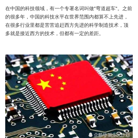
在中国的科技领域，有一个专署名词叫做"弯道超车"。之前
的很多年，中国的科技水平在世界范围内都算不上先进，
在很多行业里都是苦苦追赶西方先进的科学制造技术，顶
多就是接近西方的技术，但都有一定的差距。