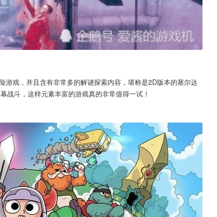
险游戏，并且含有非常多的解谜探索内容，堪称是2D版本的塞尔达
牢和弹幕战斗，这样元素丰富的游戏真的非常值得一试！