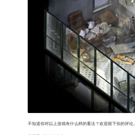
不知道你对以上游戏有什么样的看法？欢迎留下你的评论