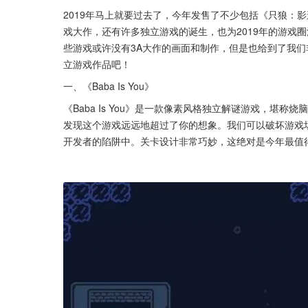
2019年马上就要过去了，今年发售了不少包括《只狼：
戏大作，还有许多独立游戏的诞生，也为2019年的游戏圈
些游戏或许没有3A大作的画面和制作，但是也给到了我
立游戏作品吧！
一、《Baba Is You》
《Baba Is You》是一款像素风格独立解谜游戏，堪
发现这个游戏远远地超过了你的想象。我们可以破坏游戏
开发者的陷阱中。关卡设计非常巧妙，这绝对是今年最值