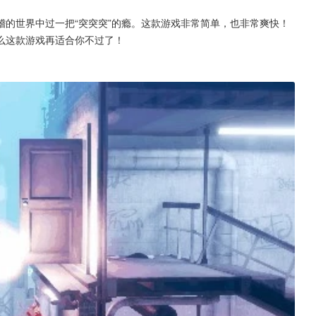
的世界中过一把“突突突”的瘾。这款游戏非常简单，也非常爽快！
么这款游戏再适合你不过了！