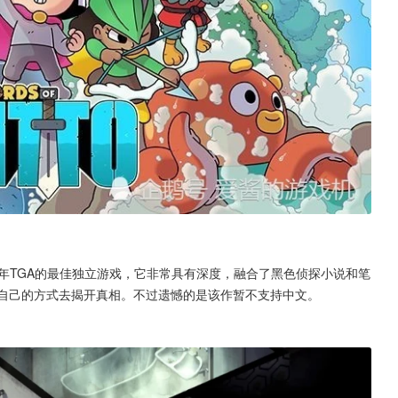
19年TGA的最佳独立游戏，它非常具有深度，融合了黑色侦探小说和笔
用自己的方式去揭开真相。不过遗憾的是该作暂不支持中文。