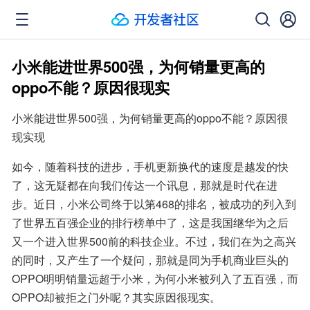
小米能进世界500强，为何销量更高的
oppo不能？原因很现实
小米能进世界500强，为何销量更高的oppo不能？原因很
现实现
如今，随着科技的进步，手机更新换代的速度是越发的快
了，这无疑都在向我们传达一个讯息，那就是时代在进
步。近日，小米公司终于以第468的排名，被成功的列入到
了世界五百强企业的排行榜单中了，这是我国继华为之后
又一个进入世界500前的科技企业。不过，我们在为之高兴
的同时，又产生了一个疑问，那就是同为手机商业巨头的
OPPO明明销量远超于小米，为何小米被列入了五百强，而
OPPO却被拒之门外呢？其实原因很现实。