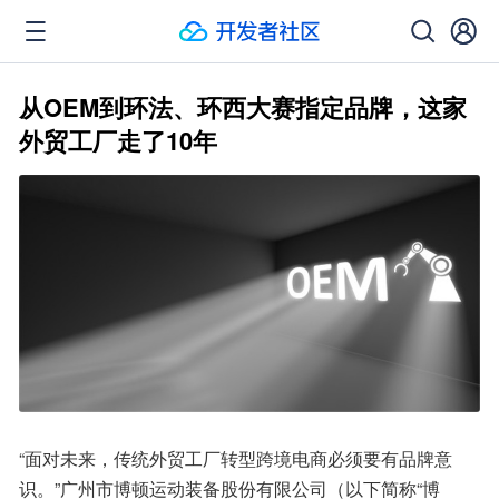
从OEM到环法、环西大赛指定品牌，这家
外贸工厂走了10年
“面对未来，传统外贸工厂转型跨境电商必须要有品牌意
识。”广州市博顿运动装备股份有限公司（以下简称“博