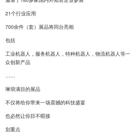
21个行业应用
700余件（套）展品将同台亮相
包括
工业机器人，服务机器人，特种机器人，物流机器人等一
众创新产品
……
琳琅满目的展品
不仅将给你带来一场震撼的科技盛宴
也必然让你目不暇接
划重点