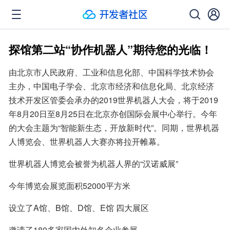
探馆第二站“协作机器人”期待您的光临！
由北京市人民政府、工业和信息化部、中国科学技术协会
主办，中国电子学会、北京市经济和信息化局、北京经济
技术开发区管委会承办的2019世界机器人大会，将于2019
年8月20日至8月25日在北京亦创国际会展中心举行。今年
的大会主题为“智能新生态，开放新时代”。同期，世界机器
人博览会、世界机器人大赛亦将拉开帷幕。
世界机器人博览会被誉为机器人界的“汉诺威展”
今年博览会展览面积52000平方米
设立了A馆、B馆、D馆、E馆 四大展区
邀请了180多家国内外知名企业参展