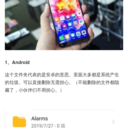
1、Android
这个文件夹代表的是安卓的意思。里面大多都是系统产生
的垃圾。可以直接删除无需担心。（不能删除的文件都隐
藏了，小伙伴们不用担心。）