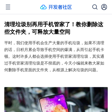
清理垃圾别再用手机管家了！教你删除这
些文件夹，可释放大量空间
平时，我们使用手机会生产大量的手机垃圾，如果不清理
的话，日积月累会导致手机空间的爆满，从而引起手机卡
顿。这时许多人都会选择使用手机管家清理垃圾，其实通
过手机管家清理垃圾是不彻底的，今天小编就来教大家如
何删除手机里面的文件夹，从根源上解决垃圾的问题。