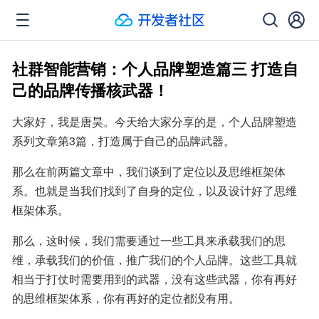
社群智能营销：个人品牌塑造篇三 打造自
己的品牌传播核武器！
大家好，我是唐昊。今天给大家分享的是，个人品牌塑造
系列文章第3篇，打造属于自己的品牌武器。
那么在前两篇文章中，我们谈到了定位以及思维框架体
系。也就是当我们找到了自身的定位，以及设计好了思维
框架体系。
那么，这时候，我们需要通过一些工具来承载我们的思
维，承载我们的价值，推广我们的个人品牌。这些工具就
相当于打仗时需要用到的武器，没有这些武器，你有再好
的思维框架体系，你有再好的定位都没有用。