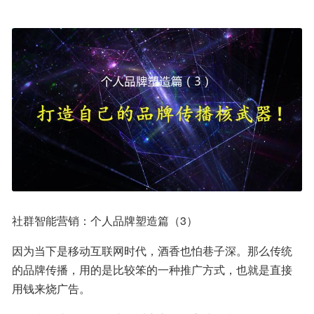
社群智能营销：个人品牌塑造篇（3）
因为当下是移动互联网时代，酒香也怕巷子深。那么传统
的品牌传播，用的是比较笨的一种推广方式，也就是直接
用钱来烧广告。