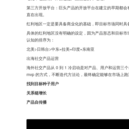
第三方开放平台：巨头产品的开放平台在建立的早期都会
直在出现。
红利地区一定是要具备商业化的基础，即目标市场同时具
具体的红利地区没有明确的设定，因为产品形态和目标市
认知的排序为：
北美>日韩台>中东=拉美=印度=东南亚
出海社交产品运营
海外社交产品从 0 到 1 冷启动是对产品、用户和运营
mvp 的方式，不断迭代方法论，最终确定能够在市场上
找到目标种子用户
关系链增长
产品自传播