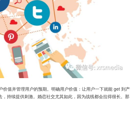
户价值并管理用户的预期。明确用户价值：让用户一下就能 get 到产
去，持续提供刺激。婚恋社交尤其如此，因为战线都会拉得很长。那