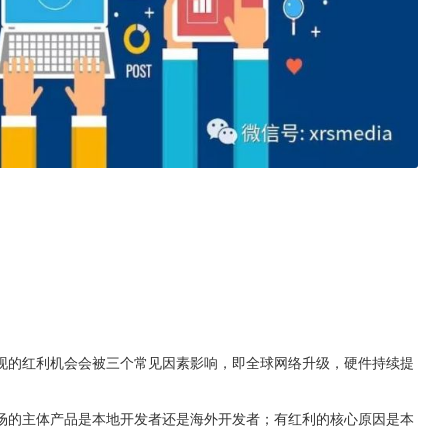
现的红利机会会被三个常见因素影响，即全球网络升级，硬件持续提
场的主体产品是本地开发者还是海外开发者；有红利的核心原因是本