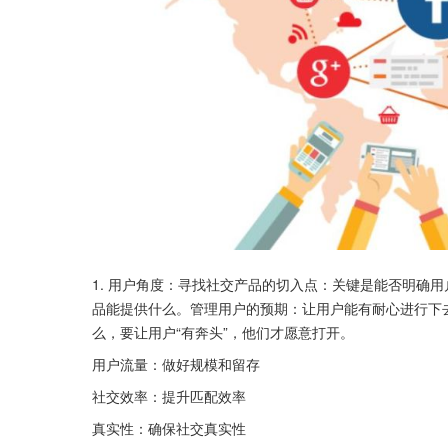
1. 用户角度：寻找社交产品的切入点：关键是能否明确用
品能提供什么。管理用户的预期：让用户能有耐心进行下
么，要让用户“有奔头”，他们才愿意打开。
用户流量：做好规模和留存
社交效率：提升匹配效率
真实性：确保社交真实性