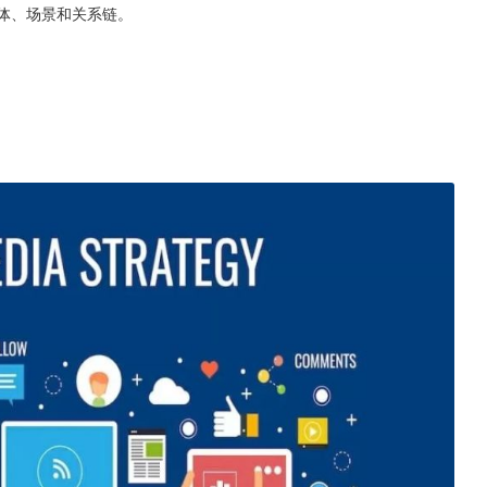
群体、场景和关系链。