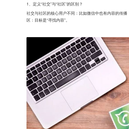
1、定义“社交”与“社区”的区别？
社交与社区的核心用户不同：比如微信中也有内容的传播，
区：目标是“寻找内容”。