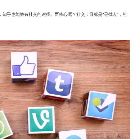
知乎也能够有社交的途径。而核心呢？社交：目标是“寻找人”，社