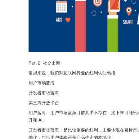
Part 2. 社交出海
常规来说，我们对互联网行业的红利认知包括
用户市场蓝海
开发者市场蓝海
第三方开放平台
用户蓝海：用户市场蓝海目前几乎不存在，接下来可能出
升和 AI。
开发者市场蓝海：是比较重要的红利，主要体现在目标市
地化，包括用户体验还是产品生态的本地化。