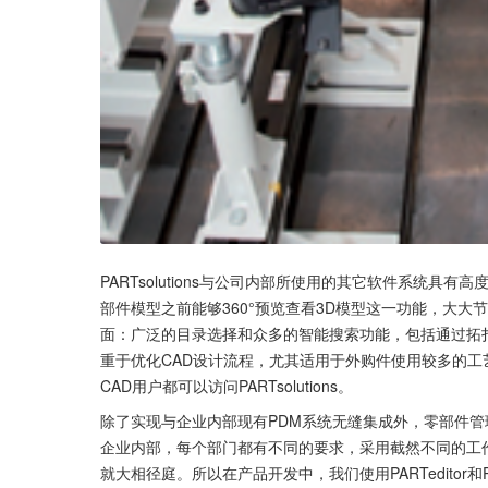
PARTsolutions与公司内部所使用的其它软件系统
部件模型之前能够360°预览查看3D模型这一功能，大大节省
面：广泛的目录选择和众多的智能搜索功能，包括通过拓
重于优化CAD设计流程，尤其适用于外购件使用较多的工艺
CAD用户都可以访问PARTsolutions。
除了实现与企业内部现有PDM系统无缝集成外，零部件管
企业内部，每个部门都有不同的要求，采用截然不同的工
就大相径庭。所以在产品开发中，我们使用PARTeditor和