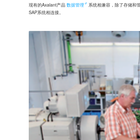
现有的Axalant产品
数据管理
系统相兼容，除了存储和管
SAP系统相连接。