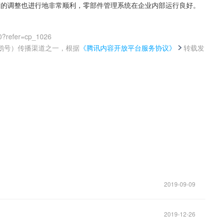
度的调整也进行地非常顺利，零部件管理系统在企业内部运行良好。
0?refer=cp_1026
鹅号）传播渠道之一，根据
《腾讯内容开放平台服务协议》
转载发
。
2019-09-09
2019-12-26