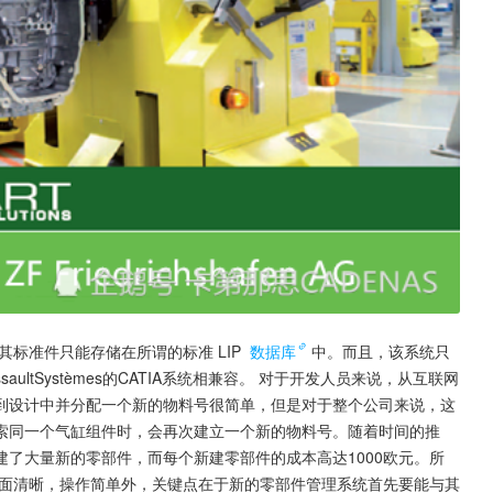
标准件只能存储在所谓的标准 LIP 
数据库
中。而且，该系统只
aultSystèmes的CATIA系统相兼容。 对于开发人员来说，从互联网
到设计中并分配一个新的物料号很简单，但是对于整个公司来说，这
索同一个气缸组件时，会再次建立一个新的物料号。随着时间的推
建了大量新的零部件，而每个新建零部件的成本高达1000欧元。所
界面清晰，操作简单外，关键点在于新的零部件管理系统首先要能与其