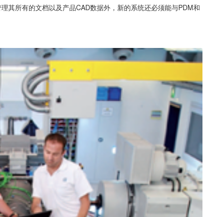
理其所有的文档以及产品CAD数据外，新的系统还必须能与PDM和