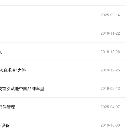
2025-02-14
程
2019-11-22
扰
2019-12-26
求真求变”之路
2019-12-26
驾驶首次赋能中国品牌车型
2019-09-12
零部件管理
2025-04-07
焊接设备
2019-10-30